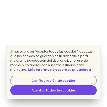
Al hacer clic en “Aceptar todas las cookies”, aceptas
que las cookies se guarden en tu dispositivo para
mejorar la navegación del sitio, analizar el uso del
mismo, y colaborar con nuestros estudios para
marketing.
Más información sobre su privacidad
Configuración de cookies
Aceptar todas las cookies