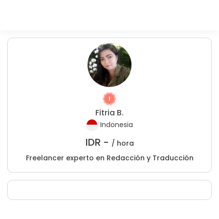
Fitria B.
Indonesia
IDR -
/ hora
Freelancer experto en Redacción y Traducción