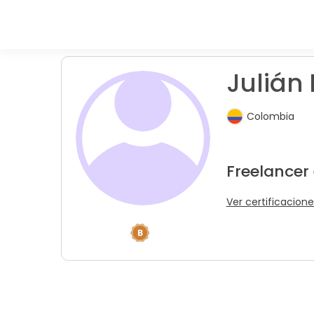
Julián 
Colombia
Freelancer
Ver certificacione