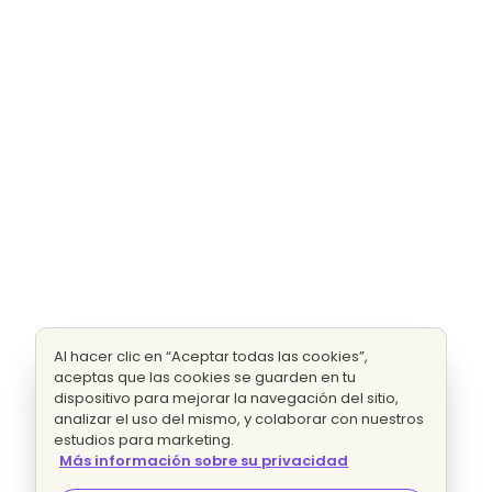
Al hacer clic en “Aceptar todas las cookies”,
aceptas que las cookies se guarden en tu
dispositivo para mejorar la navegación del sitio,
analizar el uso del mismo, y colaborar con nuestros
estudios para marketing.
Más información sobre su privacidad