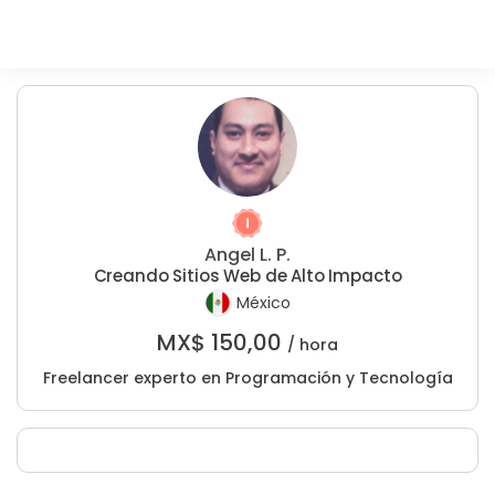
Angel L. P.
Creando Sitios Web de Alto Impacto
México
MX$
150,00
/ hora
Freelancer experto en Programación y Tecnología