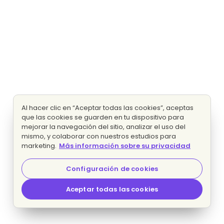
Al hacer clic en “Aceptar todas las cookies”, aceptas
que las cookies se guarden en tu dispositivo para
mejorar la navegación del sitio, analizar el uso del
mismo, y colaborar con nuestros estudios para
marketing.
Más información sobre su privacidad
Configuración de cookies
Aceptar todas las cookies