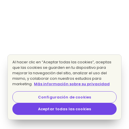
Al hacer clic en “Aceptar todas las cookies”, aceptas
que las cookies se guarden en tu dispositivo para
mejorar la navegación del sitio, analizar el uso del
mismo, y colaborar con nuestros estudios para
marketing.
Más información sobre su privacidad
Configuración de cookies
Aceptar todas las cookies