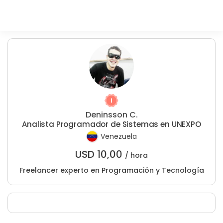
Deninsson C.
Analista Programador de Sistemas en UNEXPO
Venezuela
USD
10,00
/ hora
Freelancer experto en Programación y Tecnología