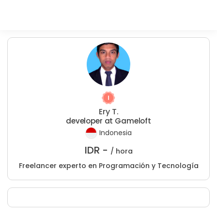
Ery T.
developer at Gameloft
Indonesia
IDR -
/ hora
Freelancer experto en Programación y Tecnología