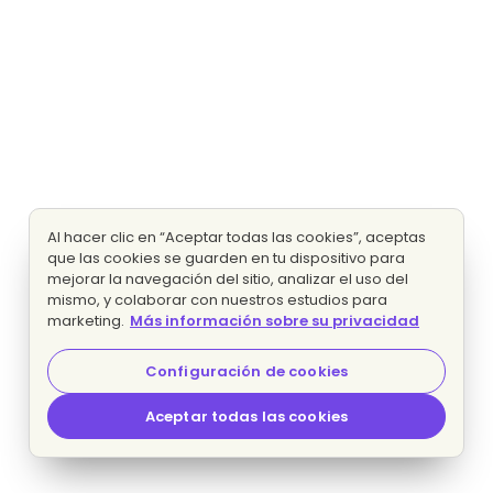
Al hacer clic en “Aceptar todas las cookies”, aceptas
que las cookies se guarden en tu dispositivo para
mejorar la navegación del sitio, analizar el uso del
mismo, y colaborar con nuestros estudios para
marketing.
Más información sobre su privacidad
Configuración de cookies
Aceptar todas las cookies