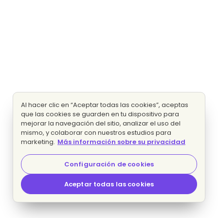
Al hacer clic en “Aceptar todas las cookies”, aceptas
que las cookies se guarden en tu dispositivo para
mejorar la navegación del sitio, analizar el uso del
mismo, y colaborar con nuestros estudios para
marketing.
Más información sobre su privacidad
Configuración de cookies
Aceptar todas las cookies