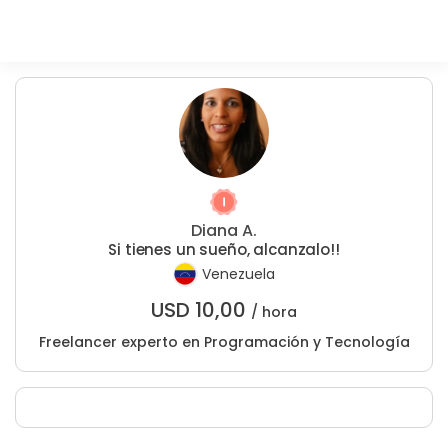
Diana A.
Si tienes un sueño, alcanzalo!!
Venezuela
USD
10,00
/ hora
Freelancer experto en Programación y Tecnología