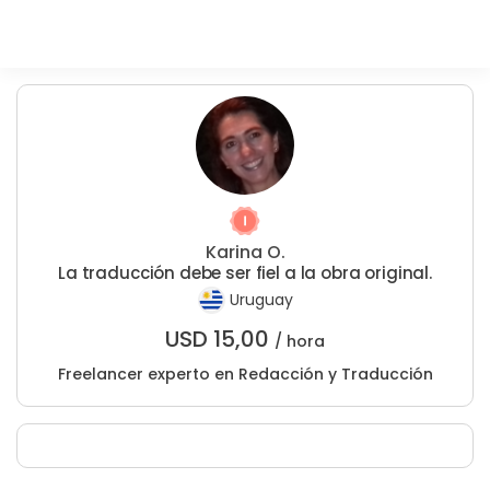
Karina O.
La traducción debe ser fiel a la obra original.
Uruguay
USD
15,00
/ hora
Freelancer experto en Redacción y Traducción