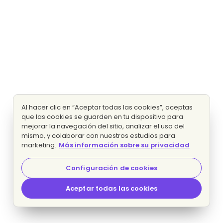
Al hacer clic en “Aceptar todas las cookies”, aceptas
que las cookies se guarden en tu dispositivo para
mejorar la navegación del sitio, analizar el uso del
mismo, y colaborar con nuestros estudios para
marketing.
Más información sobre su privacidad
Configuración de cookies
Aceptar todas las cookies