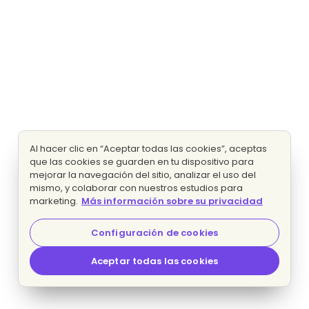
Al hacer clic en “Aceptar todas las cookies”, aceptas
que las cookies se guarden en tu dispositivo para
mejorar la navegación del sitio, analizar el uso del
mismo, y colaborar con nuestros estudios para
marketing.
Más información sobre su privacidad
Configuración de cookies
Aceptar todas las cookies