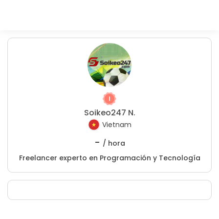
Soikeo247 N.
Vietnam
-
/ hora
Freelancer experto en Programación y Tecnología