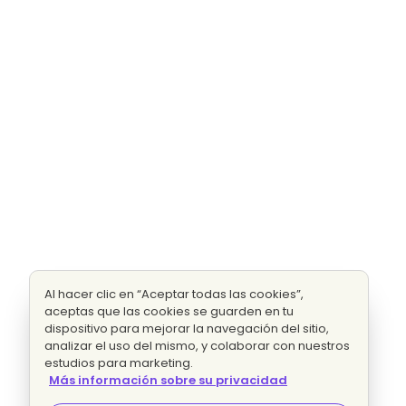
Al hacer clic en “Aceptar todas las cookies”,
aceptas que las cookies se guarden en tu
dispositivo para mejorar la navegación del sitio,
analizar el uso del mismo, y colaborar con nuestros
estudios para marketing.
Más información sobre su privacidad