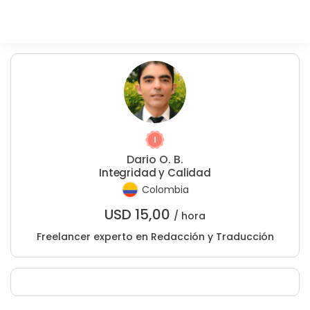
Dario O. B.
Integridad y Calidad
Colombia
USD
15,00
/ hora
Freelancer experto en Redacción y Traducción