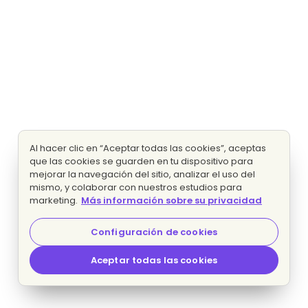
Al hacer clic en “Aceptar todas las cookies”, aceptas
que las cookies se guarden en tu dispositivo para
mejorar la navegación del sitio, analizar el uso del
mismo, y colaborar con nuestros estudios para
marketing.
Más información sobre su privacidad
Configuración de cookies
Aceptar todas las cookies