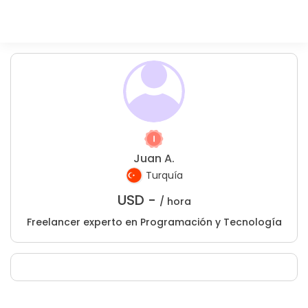
Juan A.
Turquía
USD -
/ hora
Freelancer experto en Programación y Tecnología