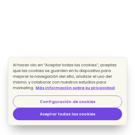
Al hacer clic en “Aceptar todas las cookies”, aceptas
que las cookies se guarden en tu dispositivo para
mejorar la navegación del sitio, analizar el uso del
mismo, y colaborar con nuestros estudios para
marketing.
Más información sobre su privacidad
Configuración de cookies
Aceptar todas las cookies