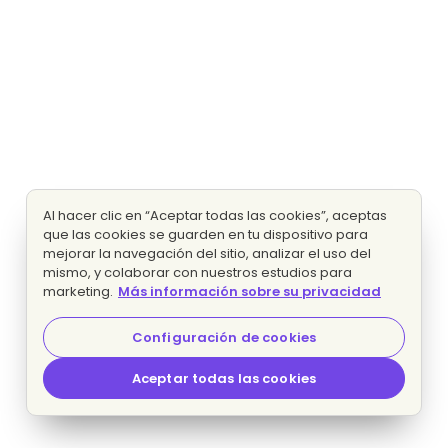
Al hacer clic en “Aceptar todas las cookies”, aceptas
que las cookies se guarden en tu dispositivo para
mejorar la navegación del sitio, analizar el uso del
mismo, y colaborar con nuestros estudios para
marketing.
Más información sobre su privacidad
Configuración de cookies
Aceptar todas las cookies