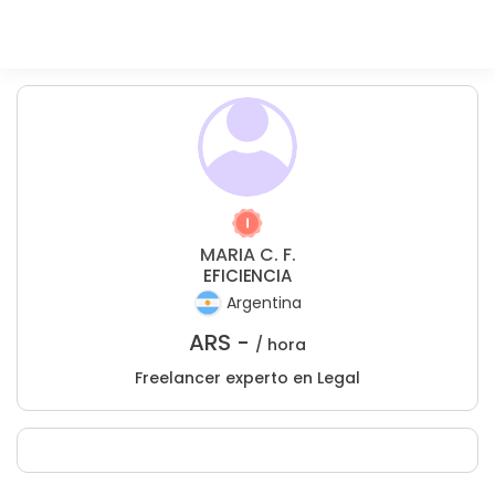
MARIA C. F.
EFICIENCIA
Argentina
ARS -
/ hora
Freelancer experto en Legal