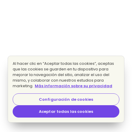
Al hacer clic en “Aceptar todas las cookies”, aceptas
que las cookies se guarden en tu dispositivo para
mejorar la navegación del sitio, analizar el uso del
mismo, y colaborar con nuestros estudios para
marketing.
Más información sobre su privacidad
Configuración de cookies
Aceptar todas las cookies