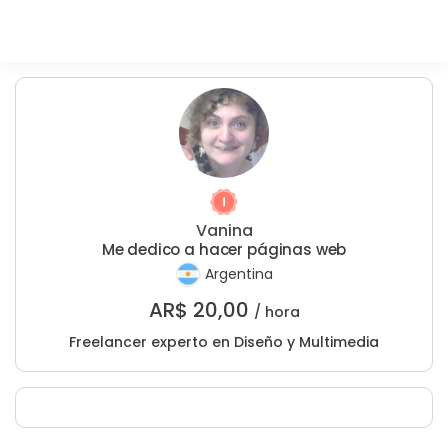
Vanina
Me dedico a hacer páginas web
Argentina
AR$
20,00
/ hora
Freelancer experto en Diseño y Multimedia