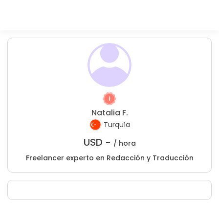
Natalia F.
Turquía
USD -
/ hora
Freelancer experto en Redacción y Traducción