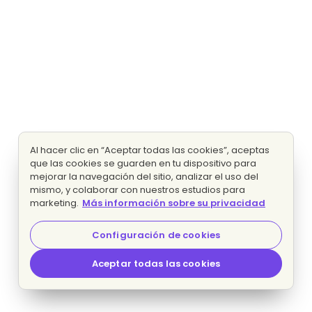
Al hacer clic en “Aceptar todas las cookies”, aceptas
que las cookies se guarden en tu dispositivo para
mejorar la navegación del sitio, analizar el uso del
mismo, y colaborar con nuestros estudios para
marketing.
Más información sobre su privacidad
Configuración de cookies
Aceptar todas las cookies