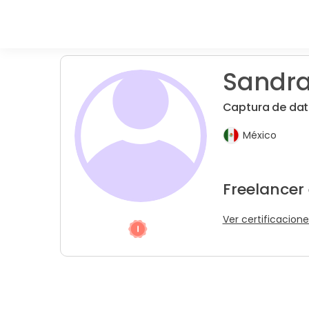
Sandra
Captura de dat
México
Freelancer
Ver certificacione