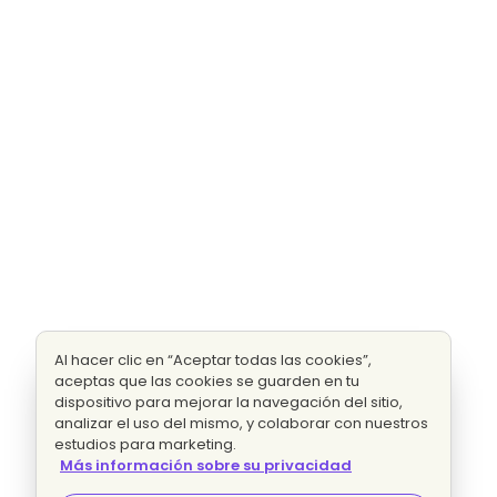
Al hacer clic en “Aceptar todas las cookies”,
aceptas que las cookies se guarden en tu
dispositivo para mejorar la navegación del sitio,
analizar el uso del mismo, y colaborar con nuestros
estudios para marketing.
Más información sobre su privacidad