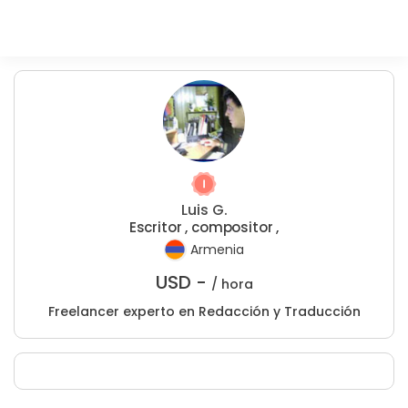
Luis G.
Escritor , compositor ,
Armenia
USD -
/ hora
Freelancer experto en Redacción y Traducción