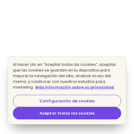
Al hacer clic en “Aceptar todas las cookies”, aceptas
que las cookies se guarden en tu dispositivo para
mejorar la navegación del sitio, analizar el uso del
mismo, y colaborar con nuestros estudios para
marketing.
Más información sobre su privacidad
Configuración de cookies
Aceptar todas las cookies