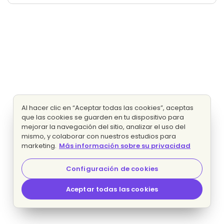
Al hacer clic en “Aceptar todas las cookies”, aceptas
que las cookies se guarden en tu dispositivo para
mejorar la navegación del sitio, analizar el uso del
mismo, y colaborar con nuestros estudios para
marketing.
Más información sobre su privacidad
Configuración de cookies
Aceptar todas las cookies