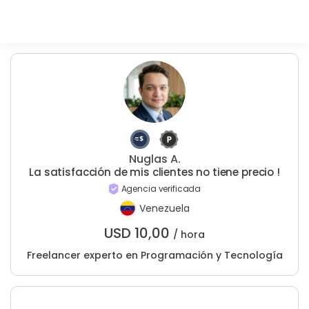
Nuglas A.
La satisfacción de mis clientes no tiene precio !
Agencia verificada
Venezuela
USD
10,00
/ hora
Freelancer experto en Programación y Tecnología