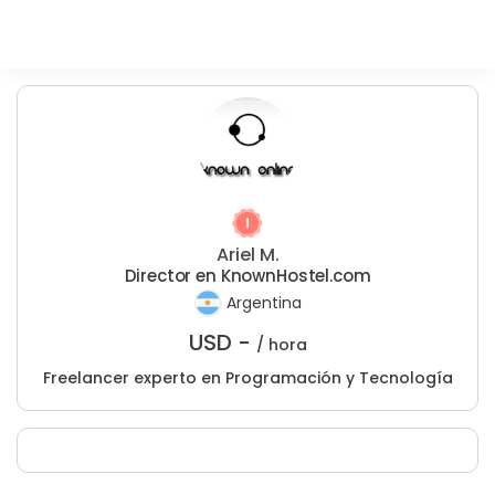
Ariel M.
Director en KnownHostel.com
Argentina
USD -
/ hora
Freelancer experto en Programación y Tecnología