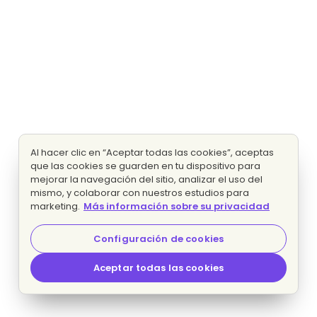
Al hacer clic en “Aceptar todas las cookies”, aceptas
que las cookies se guarden en tu dispositivo para
mejorar la navegación del sitio, analizar el uso del
mismo, y colaborar con nuestros estudios para
marketing.
Más información sobre su privacidad
Configuración de cookies
Aceptar todas las cookies