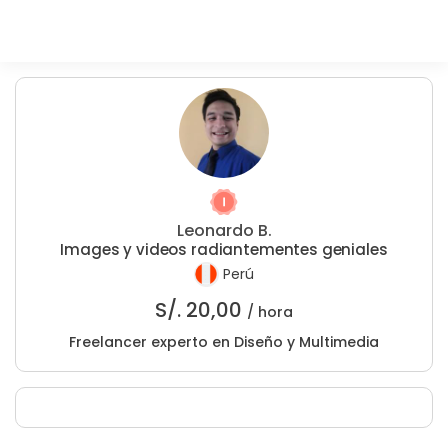
Leonardo B.
Images y videos radiantementes geniales
Perú
S/.
20,00
/ hora
Freelancer experto en Diseño y Multimedia