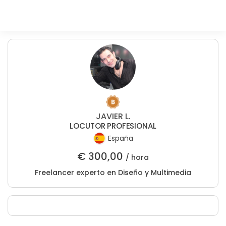
JAVIER L.
LOCUTOR PROFESIONAL
España
€
300,00
/ hora
Freelancer experto en Diseño y Multimedia