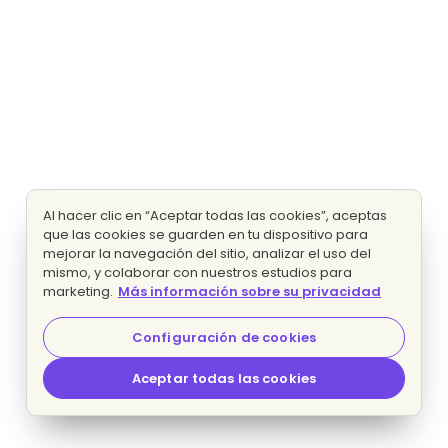
Al hacer clic en “Aceptar todas las cookies”, aceptas
que las cookies se guarden en tu dispositivo para
mejorar la navegación del sitio, analizar el uso del
mismo, y colaborar con nuestros estudios para
marketing.
Más información sobre su privacidad
Configuración de cookies
Aceptar todas las cookies