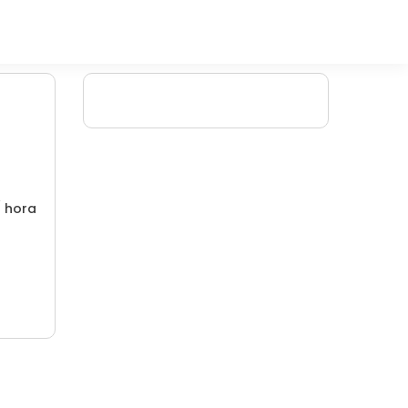
/ hora