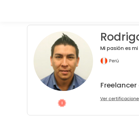
Rodrigo
Mi pasión es mi
Perú
Freelancer
Ver certificacione