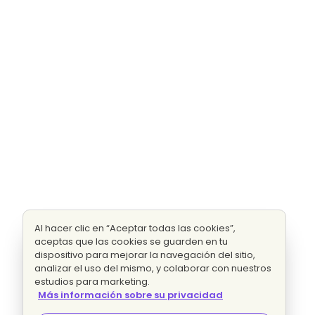
Al hacer clic en “Aceptar todas las cookies”,
aceptas que las cookies se guarden en tu
dispositivo para mejorar la navegación del sitio,
analizar el uso del mismo, y colaborar con nuestros
estudios para marketing.
Más información sobre su privacidad