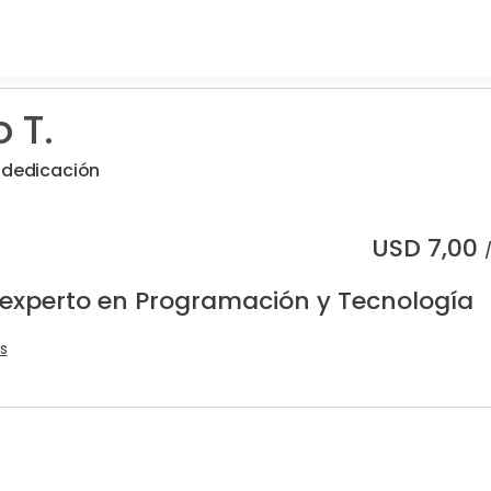
 T.
 dedicación
USD
7,00
 experto en Programación y Tecnología
s