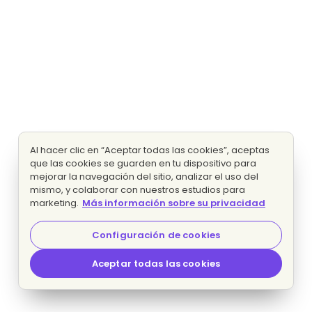
Al hacer clic en “Aceptar todas las cookies”, aceptas
que las cookies se guarden en tu dispositivo para
mejorar la navegación del sitio, analizar el uso del
mismo, y colaborar con nuestros estudios para
marketing.
Más información sobre su privacidad
Configuración de cookies
Aceptar todas las cookies