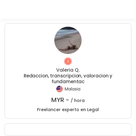
Valeria Q.
Redaccion, transcripcion, valoracion y
fundamentac
Malasia
MYR -
/ hora
Freelancer experto en Legal