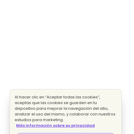
Al hacer clic en “Aceptar todas las cookies”,
aceptas que las cookies se guarden en tu
dispositivo para mejorar la navegación del sitio,
analizar el uso del mismo, y colaborar con nuestros
estudios para marketing.
Más información sobre su privacidad