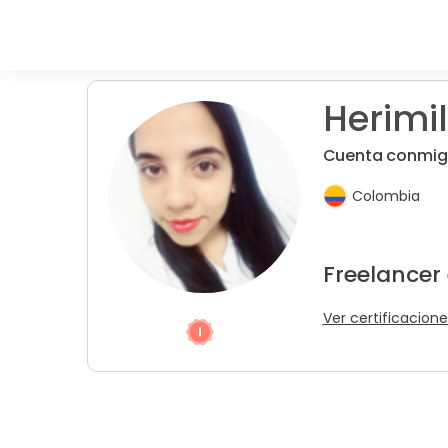
Herimil
Cuenta conmigo
Colombia
Freelancer
Ver certificacione