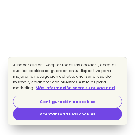
Al hacer clic en “Aceptar todas las cookies”, aceptas
que las cookies se guarden en tu dispositivo para
mejorar la navegación del sitio, analizar el uso del
mismo, y colaborar con nuestros estudios para
marketing.
Más información sobre su privacidad
Configuración de cookies
Aceptar todas las cookies