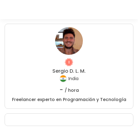
Sergio D. L. M.
India
-
/ hora
Freelancer experto en Programación y Tecnología