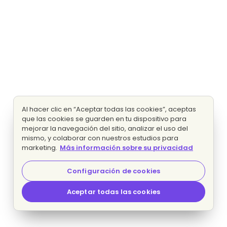
Al hacer clic en “Aceptar todas las cookies”, aceptas
que las cookies se guarden en tu dispositivo para
mejorar la navegación del sitio, analizar el uso del
mismo, y colaborar con nuestros estudios para
marketing.
Más información sobre su privacidad
Configuración de cookies
Aceptar todas las cookies