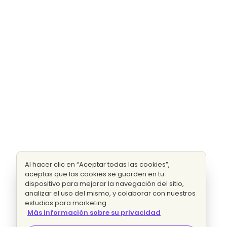
Al hacer clic en “Aceptar todas las cookies”,
aceptas que las cookies se guarden en tu
dispositivo para mejorar la navegación del sitio,
analizar el uso del mismo, y colaborar con nuestros
estudios para marketing.
Más información sobre su privacidad