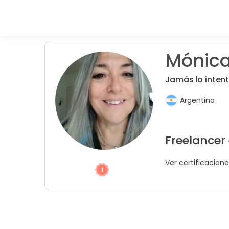
Mónica 
Jamás lo intent
Argentina
Freelancer
Ver certificacione