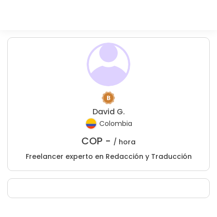
David G.
Colombia
COP -
/ hora
Freelancer experto en Redacción y Traducción