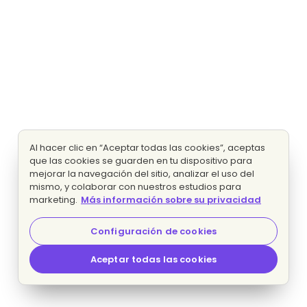
Al hacer clic en “Aceptar todas las cookies”, aceptas
que las cookies se guarden en tu dispositivo para
mejorar la navegación del sitio, analizar el uso del
mismo, y colaborar con nuestros estudios para
marketing.
Más información sobre su privacidad
Configuración de cookies
Aceptar todas las cookies