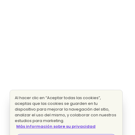
Al hacer clic en “Aceptar todas las cookies”,
aceptas que las cookies se guarden en tu
dispositivo para mejorar la navegación del sitio,
analizar el uso del mismo, y colaborar con nuestros
estudios para marketing.
Más información sobre su privacidad