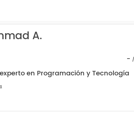
mad A.
-
 experto en Programación y Tecnología
s