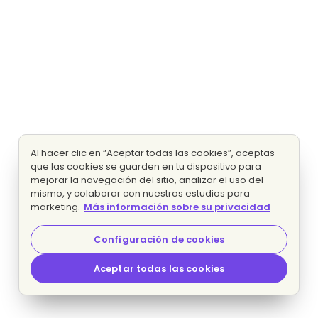
Al hacer clic en “Aceptar todas las cookies”, aceptas
que las cookies se guarden en tu dispositivo para
mejorar la navegación del sitio, analizar el uso del
mismo, y colaborar con nuestros estudios para
marketing.
Más información sobre su privacidad
Configuración de cookies
Aceptar todas las cookies