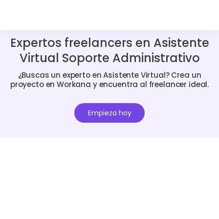
Expertos freelancers en Asistente
Virtual Soporte Administrativo
¿Buscas un experto en Asistente Virtual? Crea un
proyecto en Workana y encuentra al freelancer ideal.
Empieza hoy