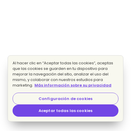
Al hacer clic en “Aceptar todas las cookies”, aceptas
que las cookies se guarden en tu dispositivo para
mejorar la navegación del sitio, analizar el uso del
mismo, y colaborar con nuestros estudios para
marketing.
Más información sobre su privacidad
Configuración de cookies
Aceptar todas las cookies