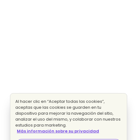
Al hacer clic en “Aceptar todas las cookies”,
aceptas que las cookies se guarden en tu
dispositivo para mejorar la navegación del sitio,
analizar el uso del mismo, y colaborar con nuestros
estudios para marketing.
Más información sobre su privacidad