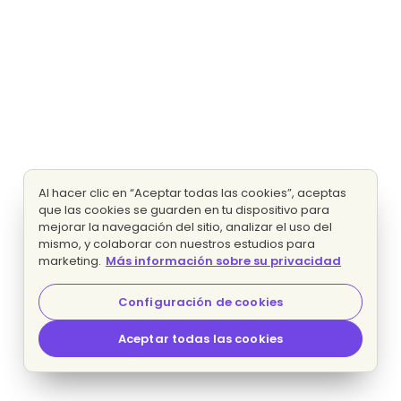
Al hacer clic en “Aceptar todas las cookies”, aceptas
que las cookies se guarden en tu dispositivo para
mejorar la navegación del sitio, analizar el uso del
mismo, y colaborar con nuestros estudios para
marketing.
Más información sobre su privacidad
Configuración de cookies
Aceptar todas las cookies