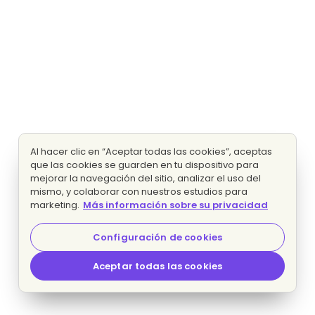
Al hacer clic en “Aceptar todas las cookies”, aceptas
que las cookies se guarden en tu dispositivo para
mejorar la navegación del sitio, analizar el uso del
mismo, y colaborar con nuestros estudios para
marketing.
Más información sobre su privacidad
Configuración de cookies
Aceptar todas las cookies