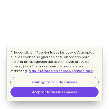
Al hacer clic en “Aceptar todas las cookies”, aceptas
que las cookies se guarden en tu dispositivo para
mejorar la navegación del sitio, analizar el uso del
mismo, y colaborar con nuestros estudios para
marketing.
Más información sobre su privacidad
Configuración de cookies
Aceptar todas las cookies