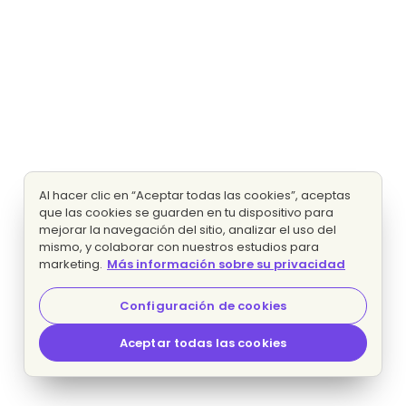
Al hacer clic en “Aceptar todas las cookies”, aceptas
que las cookies se guarden en tu dispositivo para
mejorar la navegación del sitio, analizar el uso del
mismo, y colaborar con nuestros estudios para
marketing.
Más información sobre su privacidad
Configuración de cookies
Aceptar todas las cookies