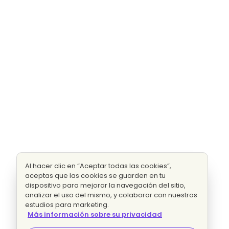
Al hacer clic en “Aceptar todas las cookies”,
aceptas que las cookies se guarden en tu
dispositivo para mejorar la navegación del sitio,
analizar el uso del mismo, y colaborar con nuestros
estudios para marketing.
Más información sobre su privacidad