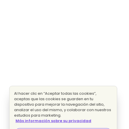
Al hacer clic en “Aceptar todas las cookies”,
aceptas que las cookies se guarden en tu
dispositivo para mejorar la navegación del sitio,
analizar el uso del mismo, y colaborar con nuestros
estudios para marketing.
Más información sobre su privacidad