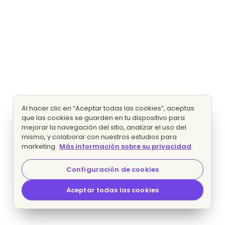
Al hacer clic en “Aceptar todas las cookies”, aceptas
que las cookies se guarden en tu dispositivo para
mejorar la navegación del sitio, analizar el uso del
mismo, y colaborar con nuestros estudios para
marketing.
Más información sobre su privacidad
Configuración de cookies
Aceptar todas las cookies