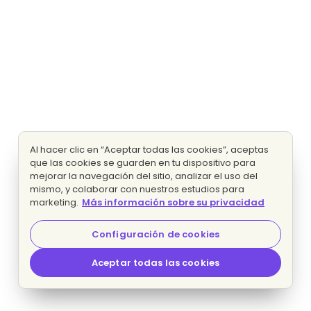
Al hacer clic en “Aceptar todas las cookies”, aceptas
que las cookies se guarden en tu dispositivo para
mejorar la navegación del sitio, analizar el uso del
mismo, y colaborar con nuestros estudios para
marketing.
Más información sobre su privacidad
Configuración de cookies
Aceptar todas las cookies