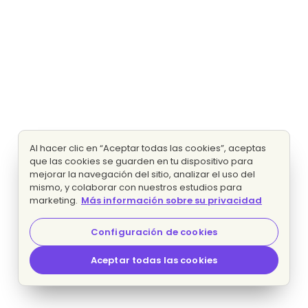
Al hacer clic en “Aceptar todas las cookies”, aceptas
que las cookies se guarden en tu dispositivo para
mejorar la navegación del sitio, analizar el uso del
mismo, y colaborar con nuestros estudios para
marketing.
Más información sobre su privacidad
Configuración de cookies
Aceptar todas las cookies