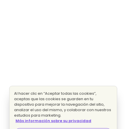
Al hacer clic en “Aceptar todas las cookies”,
aceptas que las cookies se guarden en tu
dispositivo para mejorar la navegación del sitio,
analizar el uso del mismo, y colaborar con nuestros
estudios para marketing.
Más información sobre su privacidad