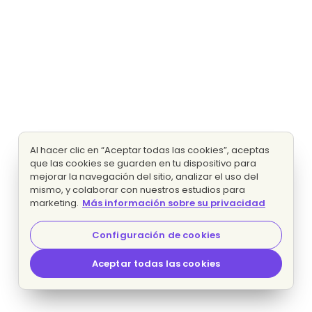
Al hacer clic en “Aceptar todas las cookies”, aceptas
que las cookies se guarden en tu dispositivo para
mejorar la navegación del sitio, analizar el uso del
mismo, y colaborar con nuestros estudios para
marketing.
Más información sobre su privacidad
Configuración de cookies
Aceptar todas las cookies