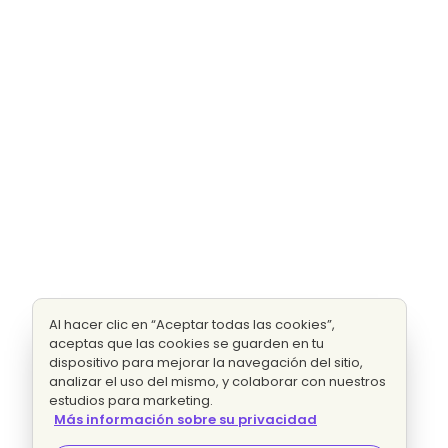
Al hacer clic en “Aceptar todas las cookies”,
aceptas que las cookies se guarden en tu
dispositivo para mejorar la navegación del sitio,
analizar el uso del mismo, y colaborar con nuestros
estudios para marketing.
Más información sobre su privacidad