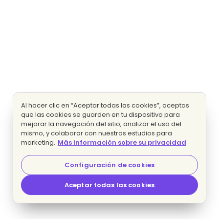
Al hacer clic en “Aceptar todas las cookies”, aceptas
que las cookies se guarden en tu dispositivo para
mejorar la navegación del sitio, analizar el uso del
mismo, y colaborar con nuestros estudios para
marketing.
Más información sobre su privacidad
Configuración de cookies
Aceptar todas las cookies