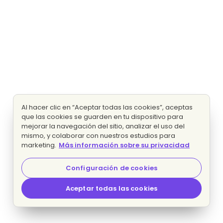
Al hacer clic en “Aceptar todas las cookies”, aceptas
que las cookies se guarden en tu dispositivo para
mejorar la navegación del sitio, analizar el uso del
mismo, y colaborar con nuestros estudios para
marketing.
Más información sobre su privacidad
Configuración de cookies
Aceptar todas las cookies