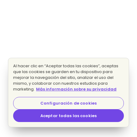
Al hacer clic en “Aceptar todas las cookies”, aceptas
que las cookies se guarden en tu dispositivo para
mejorar la navegación del sitio, analizar el uso del
mismo, y colaborar con nuestros estudios para
marketing.
Más información sobre su privacidad
Configuración de cookies
Aceptar todas las cookies