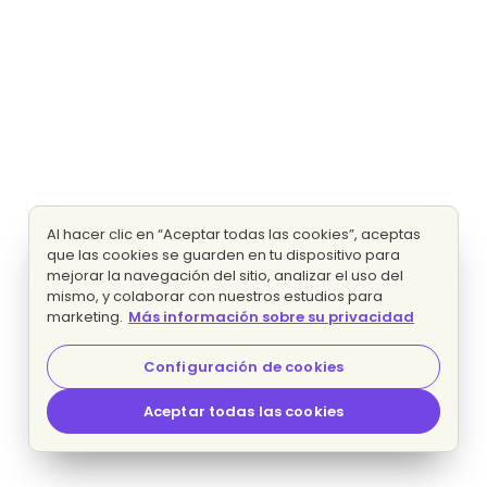
Al hacer clic en “Aceptar todas las cookies”, aceptas
que las cookies se guarden en tu dispositivo para
mejorar la navegación del sitio, analizar el uso del
mismo, y colaborar con nuestros estudios para
marketing.
Más información sobre su privacidad
Configuración de cookies
Aceptar todas las cookies