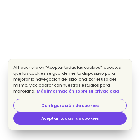
Al hacer clic en “Aceptar todas las cookies”, aceptas
que las cookies se guarden en tu dispositivo para
mejorar la navegación del sitio, analizar el uso del
mismo, y colaborar con nuestros estudios para
marketing.
Más información sobre su privacidad
Configuración de cookies
Aceptar todas las cookies