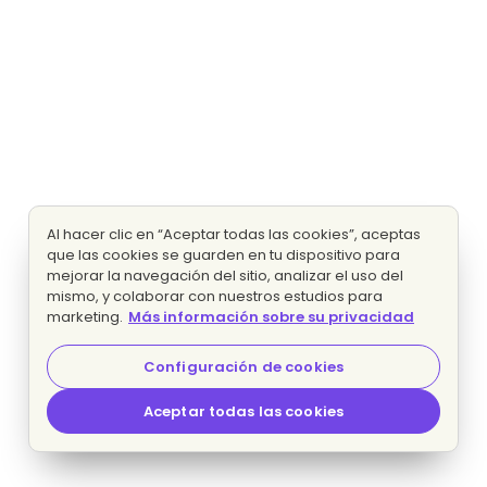
Al hacer clic en “Aceptar todas las cookies”, aceptas
que las cookies se guarden en tu dispositivo para
mejorar la navegación del sitio, analizar el uso del
mismo, y colaborar con nuestros estudios para
marketing.
Más información sobre su privacidad
Configuración de cookies
Aceptar todas las cookies