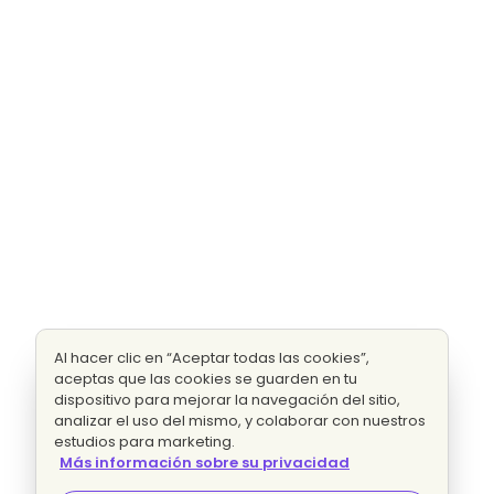
Al hacer clic en “Aceptar todas las cookies”,
aceptas que las cookies se guarden en tu
dispositivo para mejorar la navegación del sitio,
analizar el uso del mismo, y colaborar con nuestros
estudios para marketing.
Más información sobre su privacidad